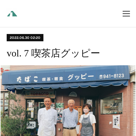
2022.06.30 02:20
vol. 7 喫茶店グッピー