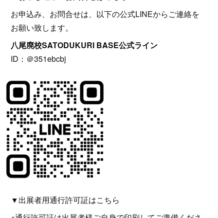
お申込み、お問合せは、以下の公式LINEからご連絡を
お願い致します。
八尾廃校SATODUKURI BASE公式ライン
ID：＠351ebcbj
▼出展者用通行許可証はこちら
※通行許可証は出展者様ご自身で印刷してご準備くださ