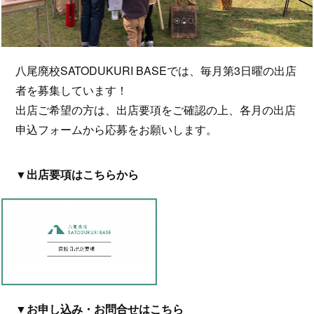
八尾廃校SATODUKURI BASEでは、毎月第3日曜の出店
者を募集しています！
出店ご希望の方は、出店要項をご確認の上、各月の出店
申込フォームから応募をお願いします。
▼出店要項はこちらから
▼お申し込み・お問合せはこちら