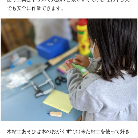
でも安全に作業できます。
木粘土あそびは木のおがくずで出来た粘土を使って好き