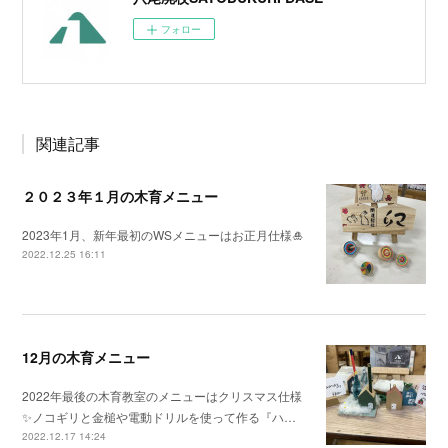
フォロー
関連記事
２０２３年１月の木育メニュー
2023年1月、新年最初のWSメニューはお正月仕様🎍
2022.12.25 16:11
12月の木育メニュー
2022年最後の木育教室のメニューはクリスマス仕様
✨ノコギリと金槌や電動ドリルを使って作る『ハ…
2022.12.17 14:24