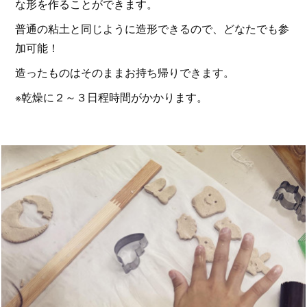
な形を作ることができます。
普通の粘土と同じように造形できるので、どなたでも参
加可能！
造ったものはそのままお持ち帰りできます。
※乾燥に２～３日程時間がかかります。