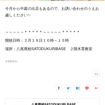
今月から中庭の出店もあるので、お誘い合わせのうえお
越しください✨
～～～～～＊＊＊＊＊～～～～～＊＊＊＊＊
開校日時：２月１９日１０時～１５時
場所：八尾廃校SATODUKURIBASE ２階木育教室
木育教室
(
4
)
八尾廃校SATODUKURI BASE