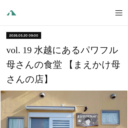
2026.05.20 09:00
vol. 19 水越にあるパワフル
母さんの食堂 【まえかけ母
さんの店】