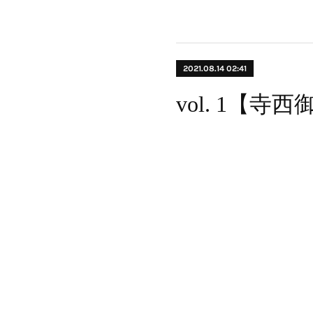
2021.08.14 02:41
vol. 1【寺