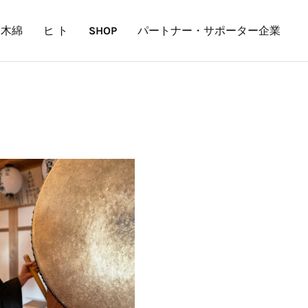
内木綿
ヒ ト
SHOP
パートナー・サポーター企業